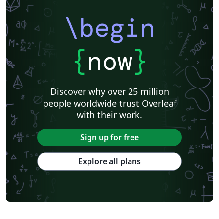
\begin
{
now
}
Discover why over 25 million
people worldwide trust Overleaf
with their work.
Sign up for free
Explore all plans