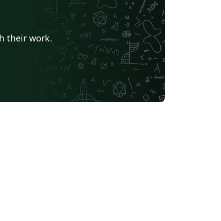
h their work.