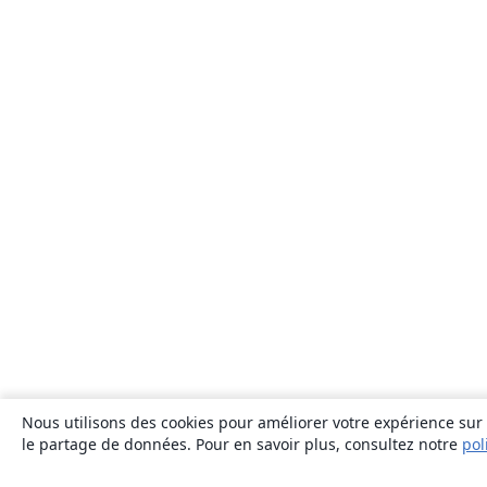
Nous utilisons des cookies pour améliorer votre expérience sur n
le partage de données. Pour en savoir plus, consultez notre
pol