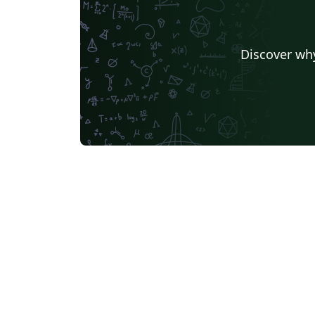
Discover why