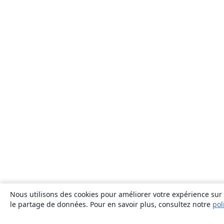
Nous utilisons des cookies pour améliorer votre expérience sur n
le partage de données. Pour en savoir plus, consultez notre
pol