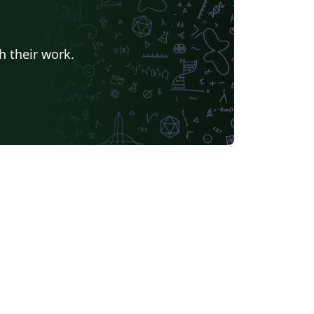
h their work.