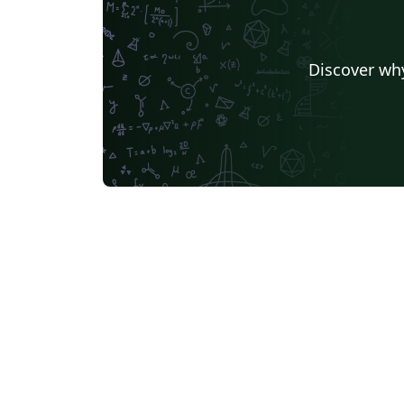
Discover why