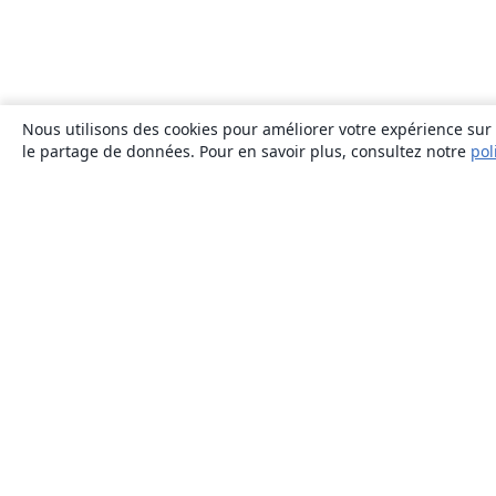
Nous utilisons des cookies pour améliorer votre expérience sur n
le partage de données. Pour en savoir plus, consultez notre
pol