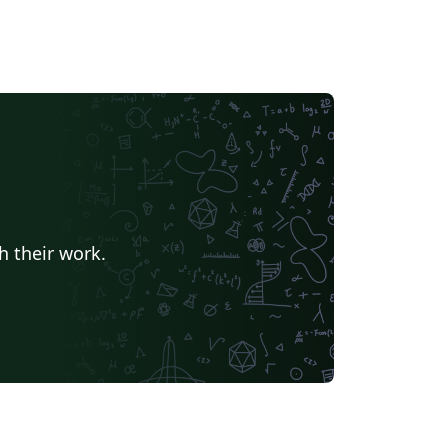
h their work.