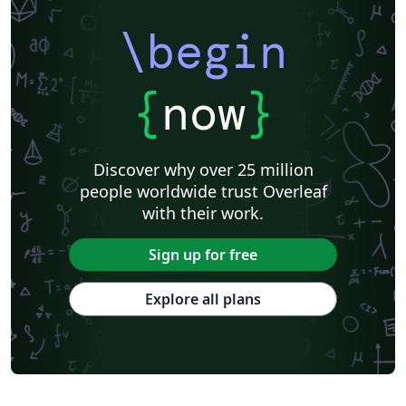
\begin
{
now
}
Discover why over 25 million
people worldwide trust Overleaf
with their work.
Sign up for free
Explore all plans