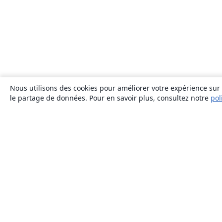
Nous utilisons des cookies pour améliorer votre expérience sur n
le partage de données. Pour en savoir plus, consultez notre
pol