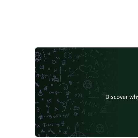
Discover why