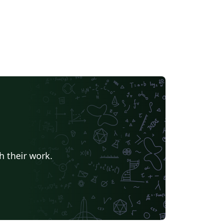
h their work.