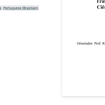
s
Portuguese (Brazilian)