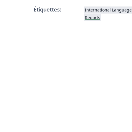
Étiquettes:
International Language
Reports