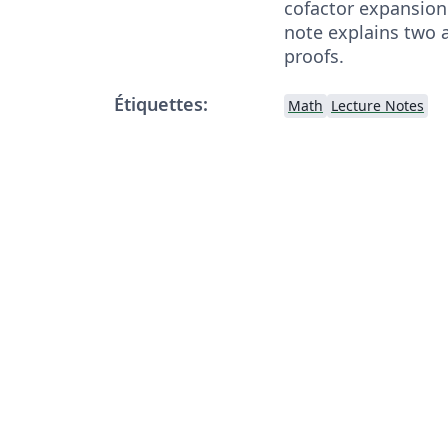
cofactor expansion
note explains two 
proofs.
Étiquettes:
Math
Lecture Notes