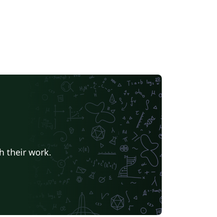
h their work.