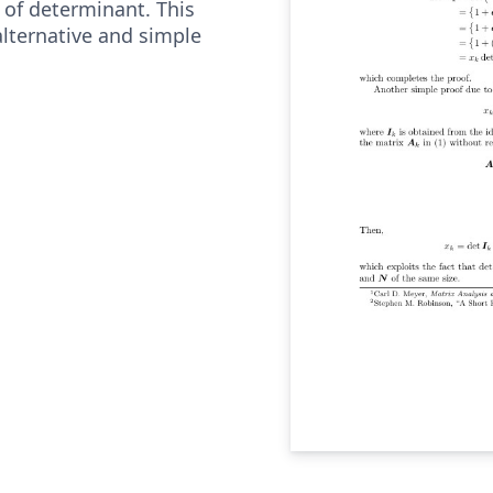
 of determinant. This
alternative and simple