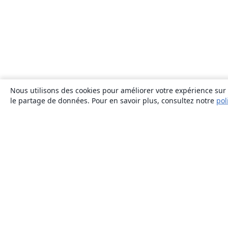
Nous utilisons des cookies pour améliorer votre expérience sur n
le partage de données. Pour en savoir plus, consultez notre
pol