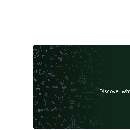
Discover why