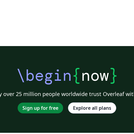
\begin
{
now
}
 over 25 million people worldwide trust Overleaf wit
Sign up for free
Explore all plans