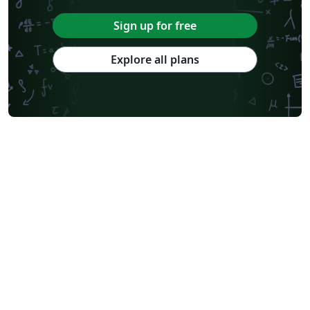
Sign up for free
Explore all plans