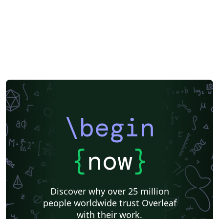
\begin
{
now
}
Discover why over 25 million
people worldwide trust Overleaf
with their work.