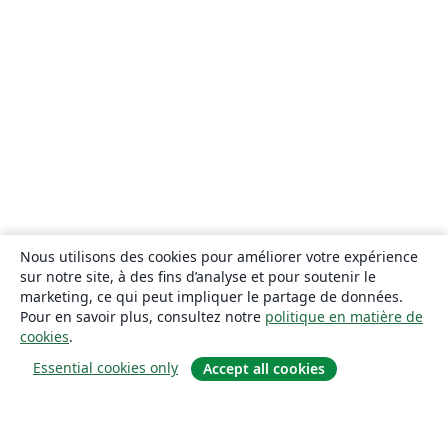
Nous utilisons des cookies pour améliorer votre expérience
sur notre site, à des fins d’analyse et pour soutenir le
marketing, ce qui peut impliquer le partage de données.
Pour en savoir plus, consultez notre
politique en matière de
cookies
.
Essential cookies only
Accept all cookies