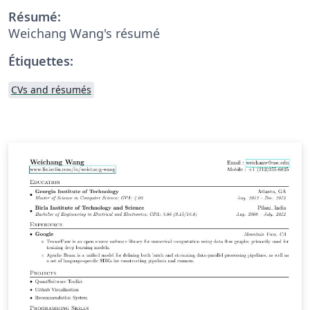
Résumé:
Weichang Wang's résumé
Étiquettes:
CVs and résumés