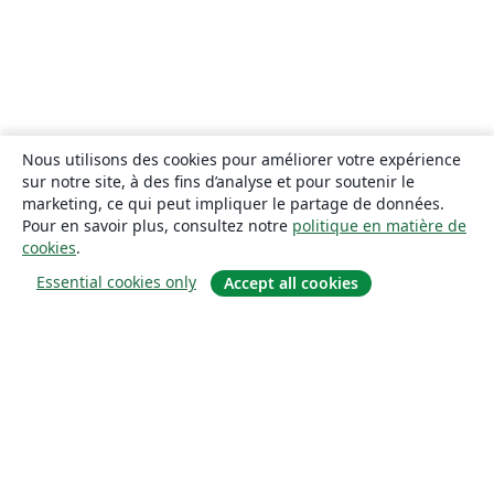
Nous utilisons des cookies pour améliorer votre expérience
sur notre site, à des fins d’analyse et pour soutenir le
marketing, ce qui peut impliquer le partage de données.
Pour en savoir plus, consultez notre
politique en matière de
cookies
.
Essential cookies only
Accept all cookies
À propos