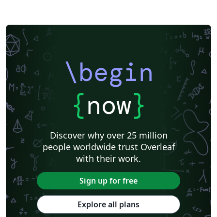
\begin
{
now
}
Discover why over 25 million
people worldwide trust Overleaf
with their work.
Sign up for free
Explore all plans