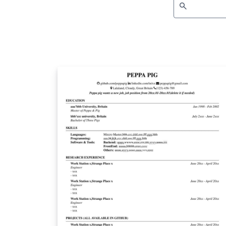
search