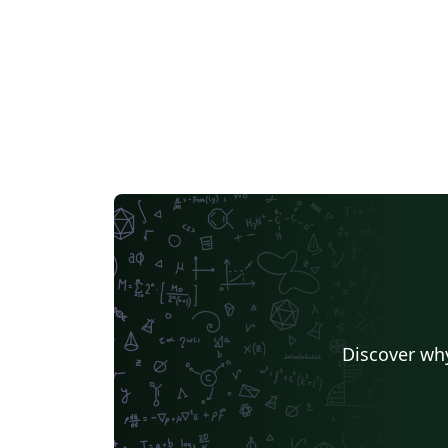
Discover why