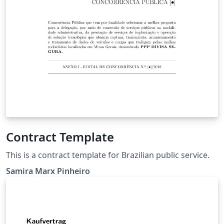
Contract Template
This is a contract template for Brazilian public service.
Samira Marx Pinheiro