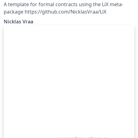
A template for formal contracts using the LiX meta-
package https://github.com/NicklasVraa/LiX
Nicklas Vraa