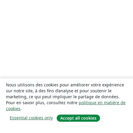
Nous utilisons des cookies pour améliorer votre expérience
sur notre site, à des fins d’analyse et pour soutenir le
marketing, ce qui peut impliquer le partage de données.
Pour en savoir plus, consultez notre
politique en matière de
cookies
.
Essential cookies only
Accept all cookies