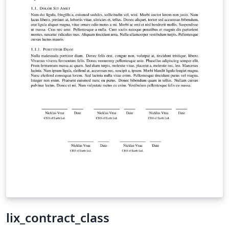
lix_contract_class