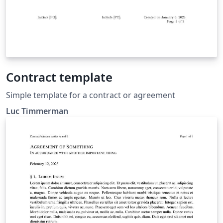
Contract template
Simple template for a contract or agreement
Luc Timmerman