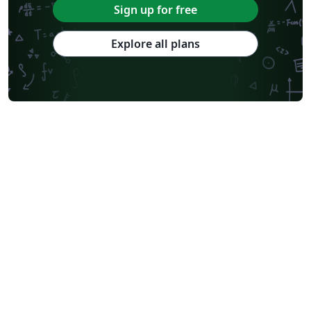
Sign up for free
Explore all plans