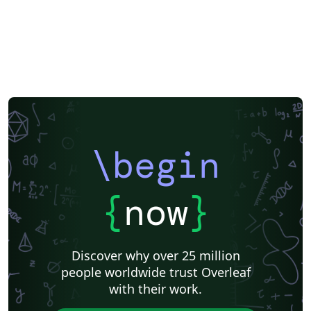
\begin
{
now
}
Discover why over 25 million
people worldwide trust Overleaf
with their work.