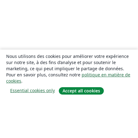
Nous utilisons des cookies pour améliorer votre expérience
sur notre site, à des fins d’analyse et pour soutenir le
marketing, ce qui peut impliquer le partage de données.
Pour en savoir plus, consultez notre
politique en matière de
cookies
.
Essential cookies only
Accept all cookies