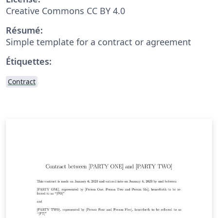
Creative Commons CC BY 4.0
Résumé:
Simple template for a contract or agreement
Étiquettes:
Contract