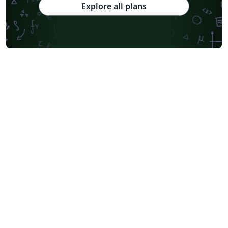
Explore all plans