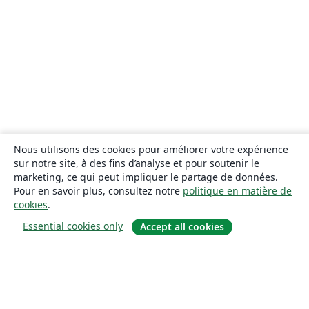
Nous utilisons des cookies pour améliorer votre expérience
sur notre site, à des fins d’analyse et pour soutenir le
marketing, ce qui peut impliquer le partage de données.
Pour en savoir plus, consultez notre
politique en matière de
cookies
.
Essential cookies only
Accept all cookies