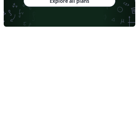
Explore all plans