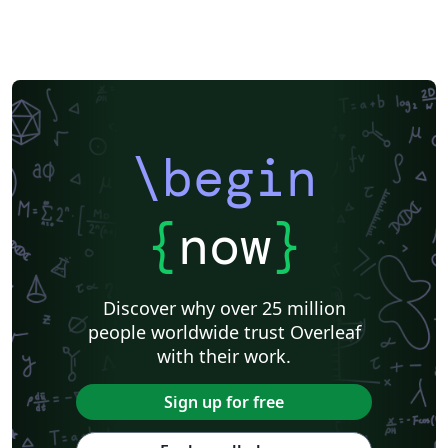
\begin
{
now
}
Discover why over 25 million
people worldwide trust Overleaf
with their work.
Sign up for free