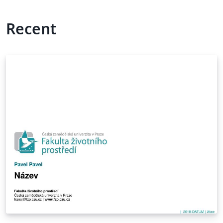
Recent