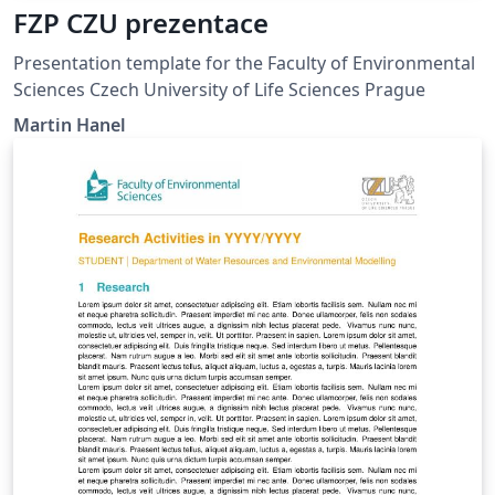
FZP CZU prezentace
Presentation template for the Faculty of Environmental
Sciences Czech University of Life Sciences Prague
Martin Hanel