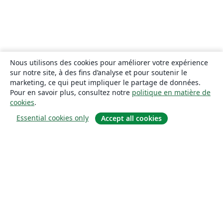
Nous utilisons des cookies pour améliorer votre expérience
sur notre site, à des fins d’analyse et pour soutenir le
marketing, ce qui peut impliquer le partage de données.
Pour en savoir plus, consultez notre
politique en matière de
cookies
.
Essential cookies only
Accept all cookies
À propos
À propos de nous