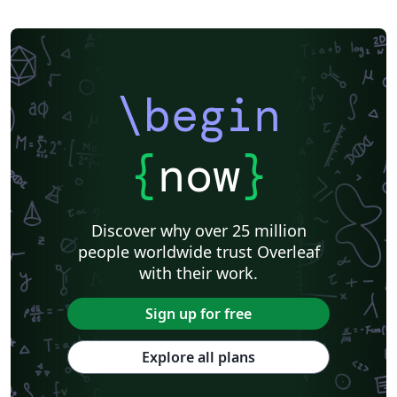
\begin
{
now
}
Discover why over 25 million
people worldwide trust Overleaf
with their work.
Sign up for free
Explore all plans