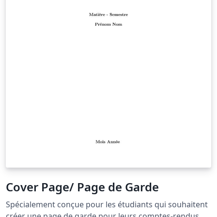
Cover Page/ Page de Garde
Spécialement conçue pour les étudiants qui souhaitent
créer une page de garde pour leurs comptes-rendus de