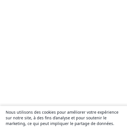
Nous utilisons des cookies pour améliorer votre expérience
sur notre site, à des fins d’analyse et pour soutenir le
marketing, ce qui peut impliquer le partage de données.