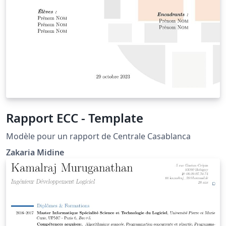
Rapport ECC - Template
Modèle pour un rapport de Centrale Casablanca
Zakaria Midine