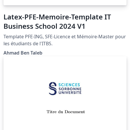
Latex-PFE-Memoire-Template IT
Business School 2024 V1
Template PFE-ING, SFE-Licence et Mémoire-Master pour
les étudiants de l'ITBS.
Ahmad Ben Taleb