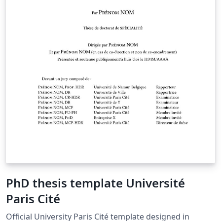
PhD thesis template Université
Paris Cité
Official University Paris Cité template designed in