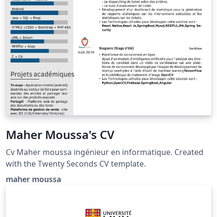
Maher Moussa's CV
Cv Maher moussa ingénieur en informatique. Created
with the Twenty Seconds CV template.
maher moussa