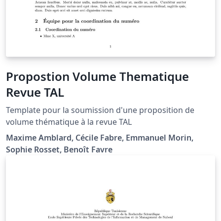
Propostion Volume Thematique
Revue TAL
Template pour la soumission d'une proposition de
volume thématique à la revue TAL
Maxime Amblard, Cécile Fabre, Emmanuel Morin,
Sophie Rosset, Benoît Favre