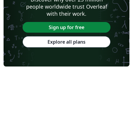
people worldwide trust Overleaf
with their work.
Sign up for free
Explore all plans