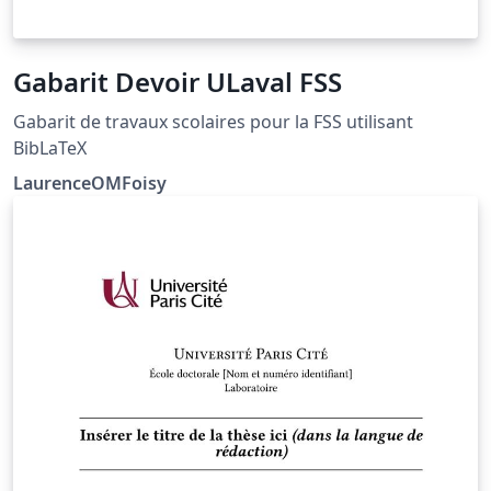
Gabarit Devoir ULaval FSS
Gabarit de travaux scolaires pour la FSS utilisant
BibLaTeX
LaurenceOMFoisy