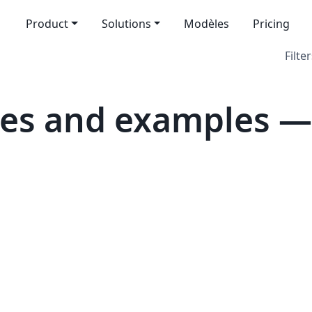
Product
Solutions
Modèles
Pricing
Filter
es and examples —