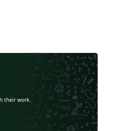
h their work.