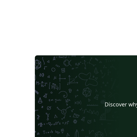
Discover why