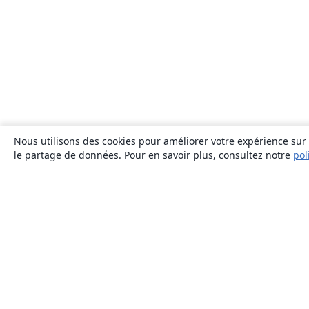
Nous utilisons des cookies pour améliorer votre expérience sur n
le partage de données. Pour en savoir plus, consultez notre
pol