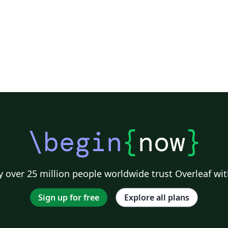
\begin
{
now
}
 over 25 million people worldwide trust Overleaf wit
Sign up for free
Explore all plans