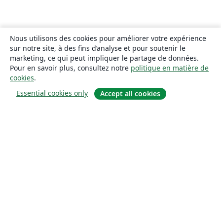
Nous utilisons des cookies pour améliorer votre expérience
sur notre site, à des fins d’analyse et pour soutenir le
marketing, ce qui peut impliquer le partage de données.
Pour en savoir plus, consultez notre
politique en matière de
cookies
.
Essential cookies only
Accept all cookies
À propos
À propos de nous
Carrières