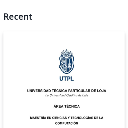
Recent