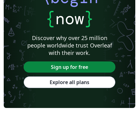
{
now
}
Discover why over 25 million
people worldwide trust Overleaf
with their work.
Sign up for free
Explore all plans