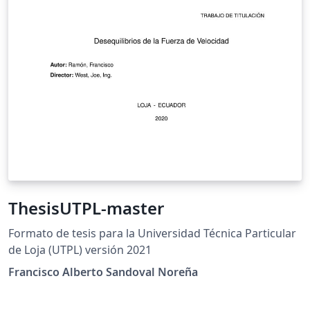
ThesisUTPL-master
Formato de tesis para la Universidad Técnica Particular
de Loja (UTPL) versión 2021
Francisco Alberto Sandoval Noreña