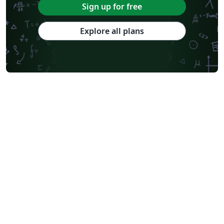
Sign up for free
Explore all plans