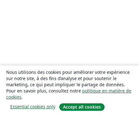
Nous utilisons des cookies pour améliorer votre expérience
sur notre site, à des fins d’analyse et pour soutenir le
marketing, ce qui peut impliquer le partage de données.
Pour en savoir plus, consultez notre
politique en matière de
cookies
.
Essential cookies only
Accept all cookies