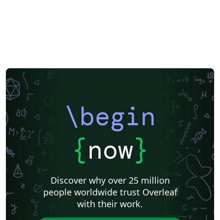
\begin
{
now
}
Discover why over 25 million
people worldwide trust Overleaf
with their work.