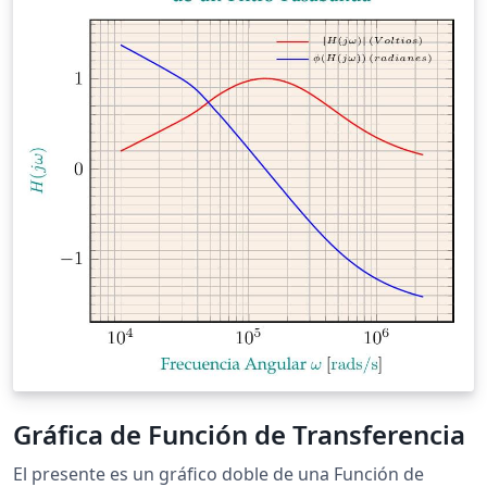
Gráfica de Función de Transferencia
El presente es un gráfico doble de una Función de