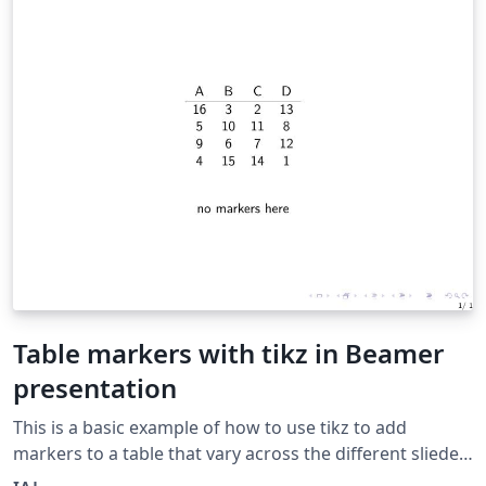
Table markers with tikz in Beamer
presentation
This is a basic example of how to use tikz to add
markers to a table that vary across the different sliedes
of a frame.