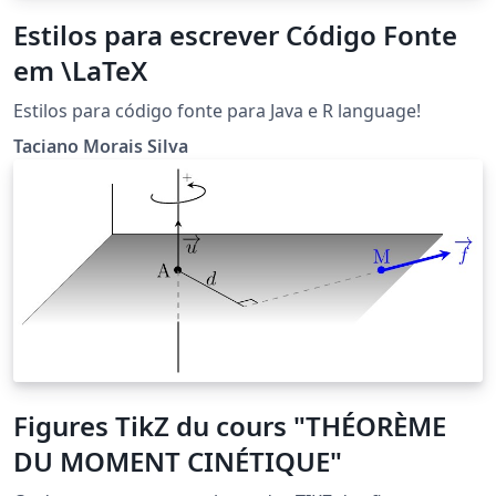
Estilos para escrever Código Fonte
em \LaTeX
Estilos para código fonte para Java e R language!
Taciano Morais Silva
Figures TikZ du cours "THÉORÈME
DU MOMENT CINÉTIQUE"