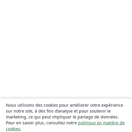
Nous utilisons des cookies pour améliorer votre expérience
sur notre site, à des fins d’analyse et pour soutenir le
marketing, ce qui peut impliquer le partage de données.
Pour en savoir plus, consultez notre
politique en matière de
cookies
.