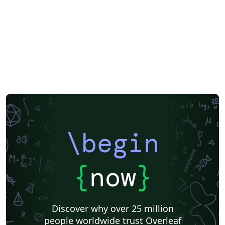
\begin
{
now
}
Discover why over 25 million
people worldwide trust Overleaf