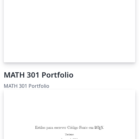
MATH 301 Portfolio
MATH 301 Portfolio