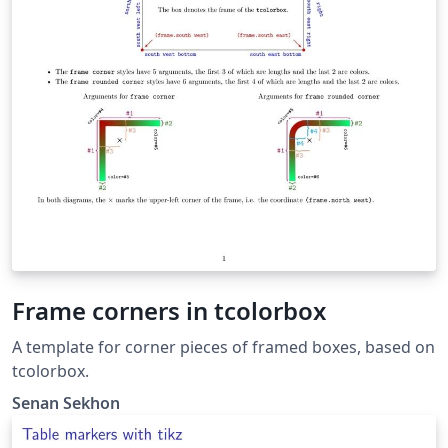
Frame corners in tcolorbox
A template for corner pieces of framed boxes, based on
tcolorbox.
Senan Sekhon