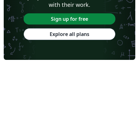
with their work.
Sign up for free
Explore all plans