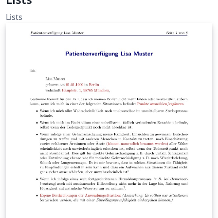
Lists