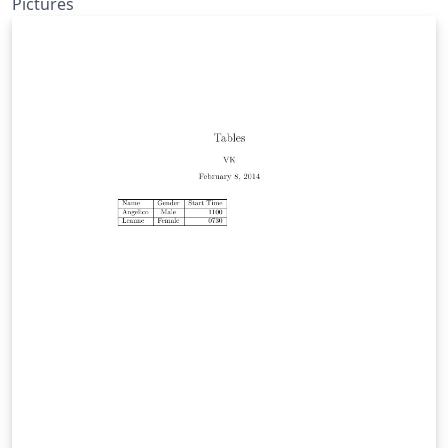
Pictures