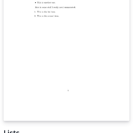
Lists