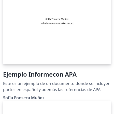
Ejemplo Informecon APA
Este es un ejemplo de un documento donde se incluyen
partes en español y además las referencias de APA
Sofìa Fonseca Muñoz