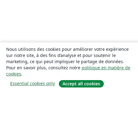
Nous utilisons des cookies pour améliorer votre expérience
sur notre site, à des fins d’analyse et pour soutenir le
marketing, ce qui peut impliquer le partage de données.
Pour en savoir plus, consultez notre
politique en matière de
cookies
.
Essential cookies only
Accept all cookies
À propos
À propos de nous
Carrières