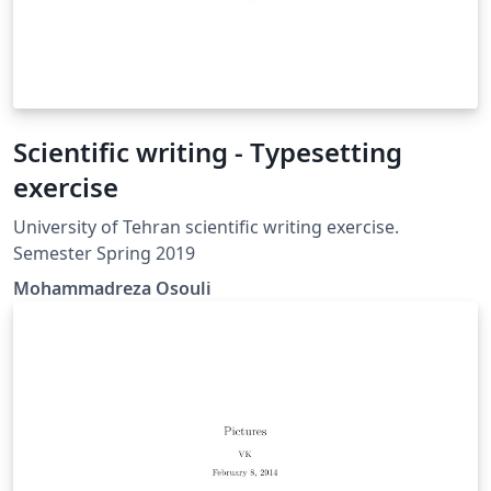
Scientific writing - Typesetting
exercise
University of Tehran scientific writing exercise.
Semester Spring 2019
Mohammadreza Osouli