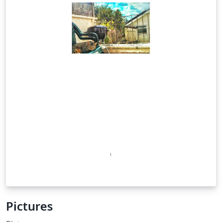
Pictures