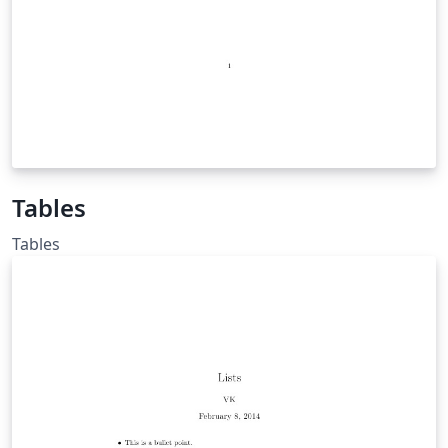
Tables
Tables