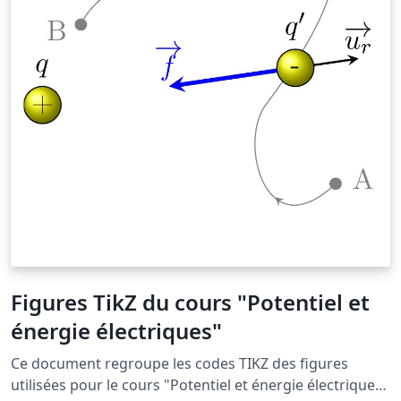
Figures TikZ du cours "Potentiel et
énergie électriques"
Ce document regroupe les codes TIKZ des figures
utilisées pour le cours "Potentiel et énergie électriques"