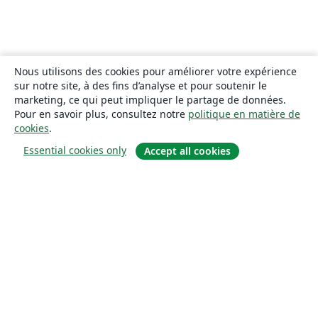
Nous utilisons des cookies pour améliorer votre expérience
sur notre site, à des fins d’analyse et pour soutenir le
marketing, ce qui peut impliquer le partage de données.
Pour en savoir plus, consultez notre
politique en matière de
cookies
.
Essential cookies only
Accept all cookies
À propos
À propos de nous
Carrières