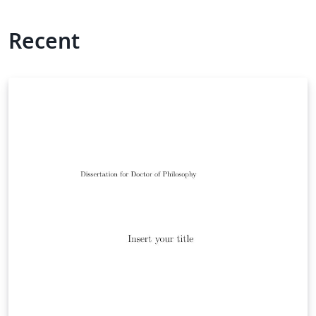
Recent