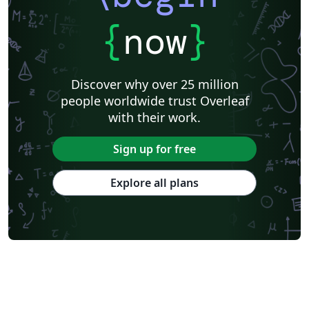
{
now
}
Discover why over 25 million
people worldwide trust Overleaf
with their work.
Sign up for free
Explore all plans