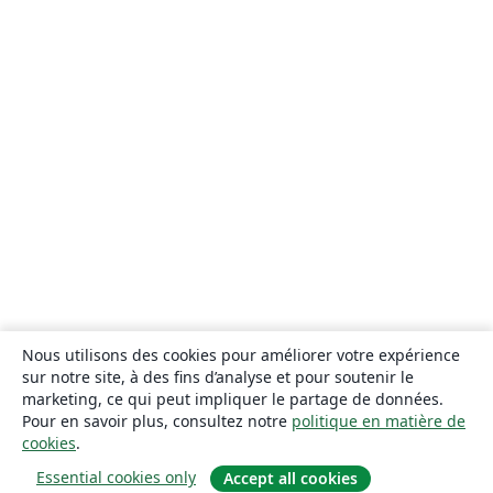
Nous utilisons des cookies pour améliorer votre expérience
sur notre site, à des fins d’analyse et pour soutenir le
marketing, ce qui peut impliquer le partage de données.
Pour en savoir plus, consultez notre
politique en matière de
cookies
.
Essential cookies only
Accept all cookies