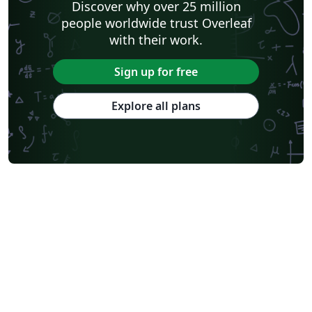
Discover why over 25 million
people worldwide trust Overleaf
with their work.
Sign up for free
Explore all plans