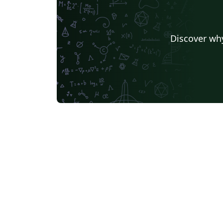
Discover why