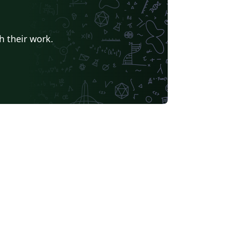
h their work.