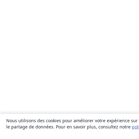
Nous utilisons des cookies pour améliorer votre expérience sur n
le partage de données. Pour en savoir plus, consultez notre
pol