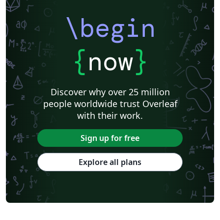
\begin
{
now
}
Discover why over 25 million
people worldwide trust Overleaf
with their work.
Sign up for free
Explore all plans