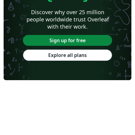
Discover why over 25 million
people worldwide trust Overleaf
with their work.
Sign up for free
Explore all plans