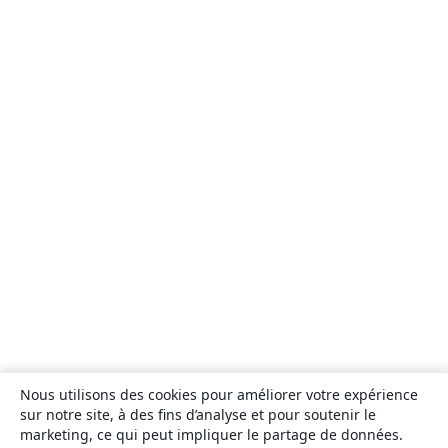
Nous utilisons des cookies pour améliorer votre expérience
sur notre site, à des fins d’analyse et pour soutenir le
marketing, ce qui peut impliquer le partage de données.