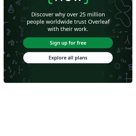
Discover why over 25 million
people worldwide trust Overleaf
with their work.
Sign up for free
Explore all plans