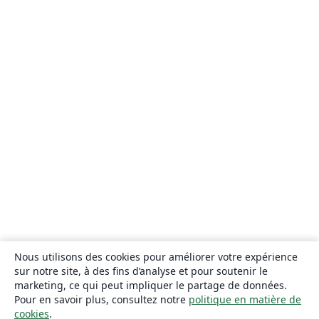
Nous utilisons des cookies pour améliorer votre expérience
sur notre site, à des fins d’analyse et pour soutenir le
marketing, ce qui peut impliquer le partage de données.
Pour en savoir plus, consultez notre
politique en matière de
cookies
.