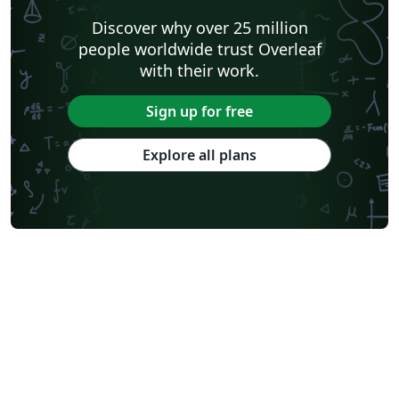
Discover why over 25 million
people worldwide trust Overleaf
with their work.
Sign up for free
Explore all plans