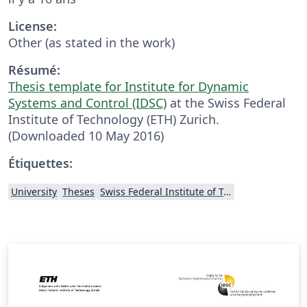
License:
Other (as stated in the work)
Résumé:
Thesis template for Institute for Dynamic
Systems and Control (IDSC)
at the Swiss Federal
Institute of Technology (ETH) Zurich.
(Downloaded 10 May 2016)
Étiquettes:
University
Theses
Swiss Federal Institute of Technology in Zurich (ETH Zürich)