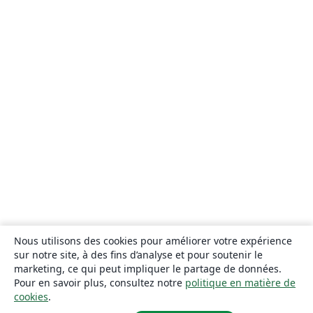
Nous utilisons des cookies pour améliorer votre expérience
sur notre site, à des fins d’analyse et pour soutenir le
marketing, ce qui peut impliquer le partage de données.
Pour en savoir plus, consultez notre
politique en matière de
cookies
.