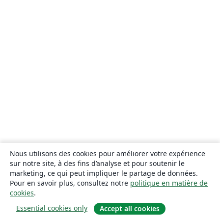
Nous utilisons des cookies pour améliorer votre expérience
sur notre site, à des fins d’analyse et pour soutenir le
marketing, ce qui peut impliquer le partage de données.
Pour en savoir plus, consultez notre
politique en matière de
cookies
.
Essential cookies only
Accept all cookies