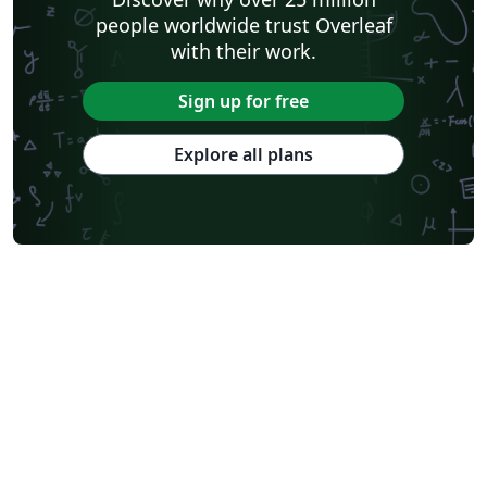
people worldwide trust Overleaf
with their work.
Sign up for free
Explore all plans