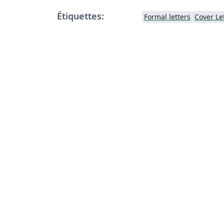
Étiquettes:
Formal letters
Cover Le