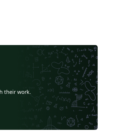
h their work.