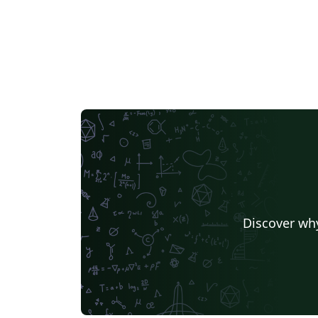
Discover why