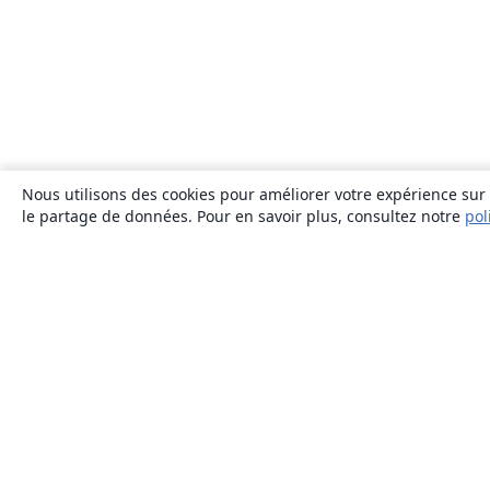
Nous utilisons des cookies pour améliorer votre expérience sur n
le partage de données. Pour en savoir plus, consultez notre
pol