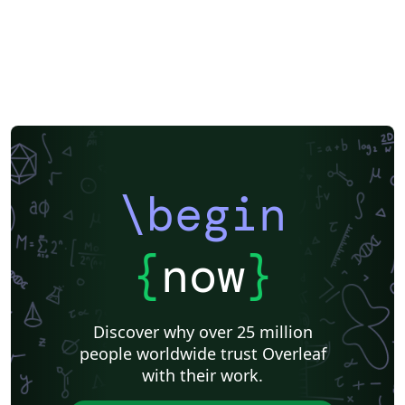
\begin
{
now
}
Discover why over 25 million
people worldwide trust Overleaf
with their work.