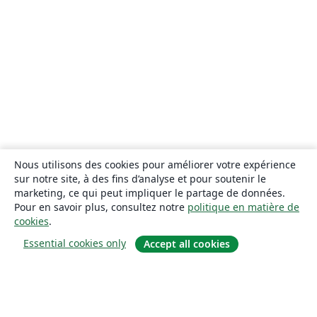
Nous utilisons des cookies pour améliorer votre expérience
sur notre site, à des fins d’analyse et pour soutenir le
marketing, ce qui peut impliquer le partage de données.
Pour en savoir plus, consultez notre
politique en matière de
cookies
.
Essential cookies only
Accept all cookies