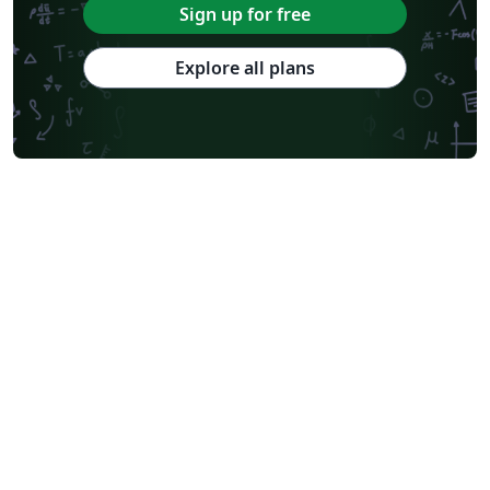
Sign up for free
Explore all plans