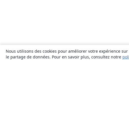
Nous utilisons des cookies pour améliorer votre expérience sur n
le partage de données. Pour en savoir plus, consultez notre
pol