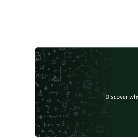
Discover why