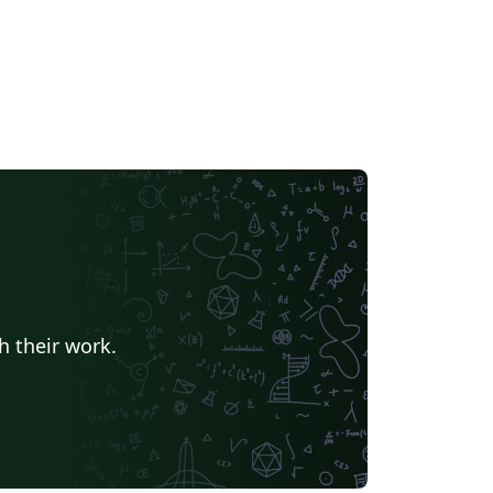
h their work.