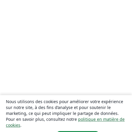
Nous utilisons des cookies pour améliorer votre expérience
sur notre site, à des fins d’analyse et pour soutenir le
marketing, ce qui peut impliquer le partage de données.
Pour en savoir plus, consultez notre
politique en matière de
cookies
.