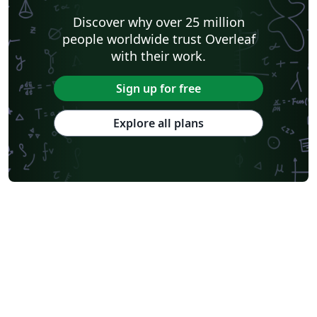
Discover why over 25 million
people worldwide trust Overleaf
with their work.
Sign up for free
Explore all plans