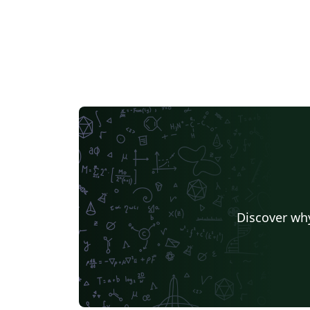
Discover why