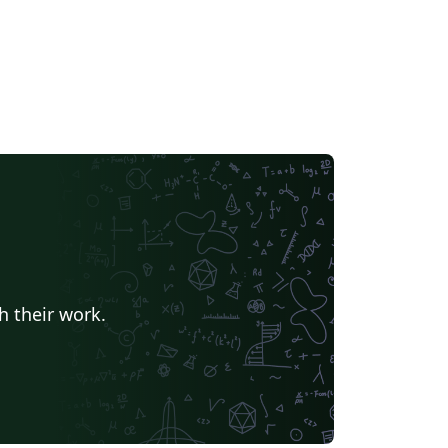
h their work.