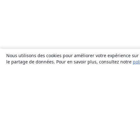
Nous utilisons des cookies pour améliorer votre expérience sur n
le partage de données. Pour en savoir plus, consultez notre
pol