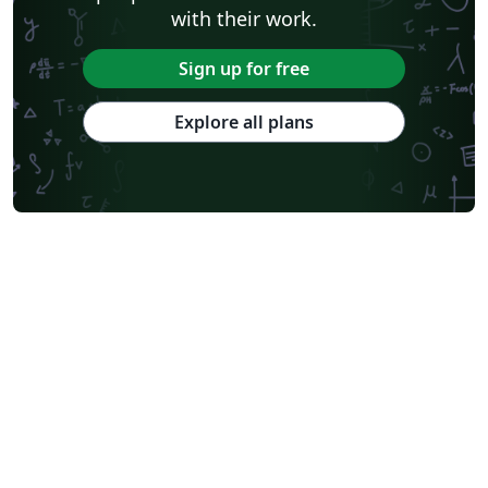
with their work.
Sign up for free
Explore all plans