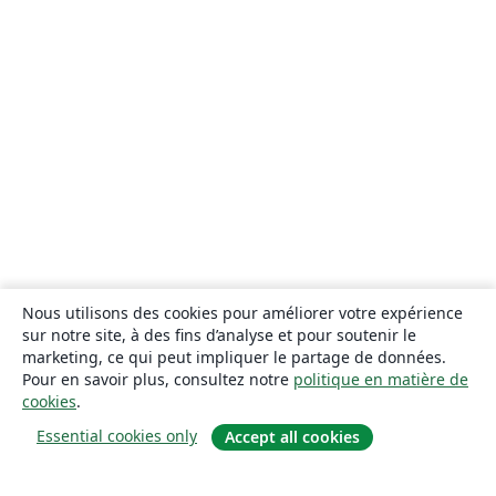
Nous utilisons des cookies pour améliorer votre expérience
sur notre site, à des fins d’analyse et pour soutenir le
marketing, ce qui peut impliquer le partage de données.
Pour en savoir plus, consultez notre
politique en matière de
cookies
.
Essential cookies only
Accept all cookies