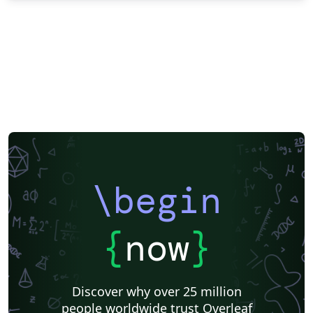
\begin
{
now
}
Discover why over 25 million
people worldwide trust Overleaf