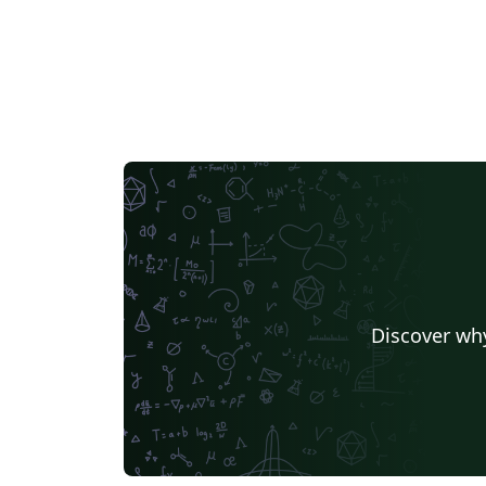
Discover why