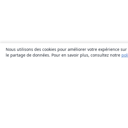
Nous utilisons des cookies pour améliorer votre expérience sur n
le partage de données. Pour en savoir plus, consultez notre
pol