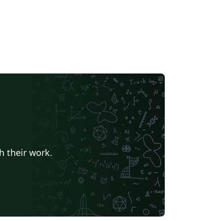
h their work.