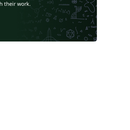
h their work.