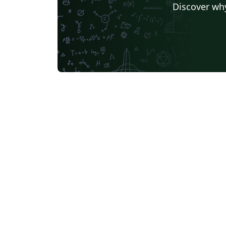
Discover why