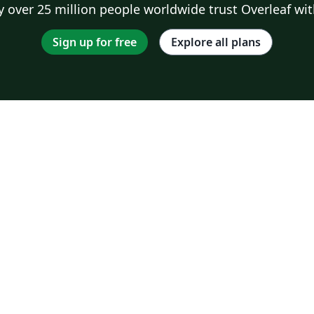
 over 25 million people worldwide trust Overleaf wit
Sign up for free
Explore all plans