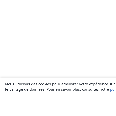
Nous utilisons des cookies pour améliorer votre expérience sur n
le partage de données. Pour en savoir plus, consultez notre
pol