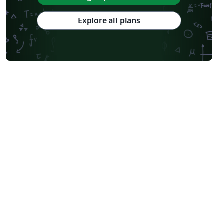
Explore all plans