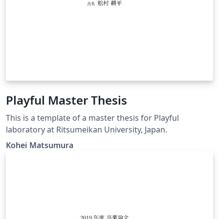
Playful Master Thesis
This is a template of a master thesis for Playful
laboratory at Ritsumeikan University, Japan.
Kohei Matsumura