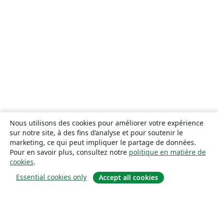
Nous utilisons des cookies pour améliorer votre expérience
sur notre site, à des fins d’analyse et pour soutenir le
marketing, ce qui peut impliquer le partage de données.
Pour en savoir plus, consultez notre
politique en matière de
cookies
.
Essential cookies only
Accept all cookies