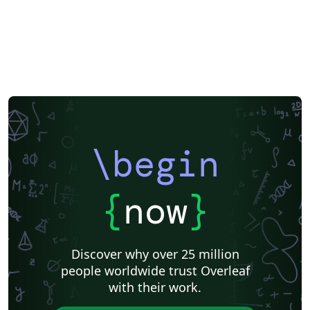
\begin
{
now
}
Discover why over 25 million
people worldwide trust Overleaf
with their work.