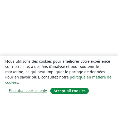
Nous utilisons des cookies pour améliorer votre expérience
sur notre site, à des fins d’analyse et pour soutenir le
marketing, ce qui peut impliquer le partage de données.
Pour en savoir plus, consultez notre
politique en matière de
cookies
.
Essential cookies only
Accept all cookies