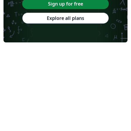
Sign up for free
Explore all plans