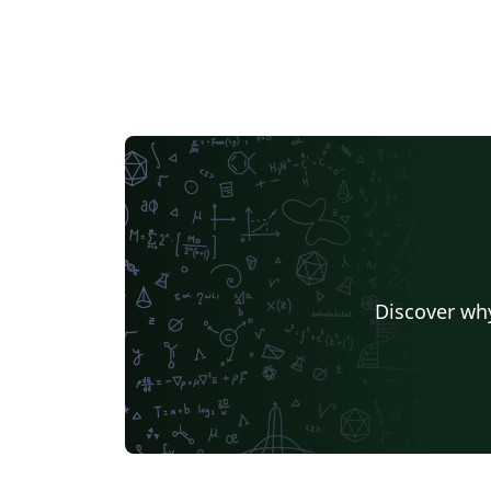
Discover why