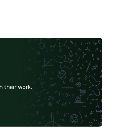
h their work.