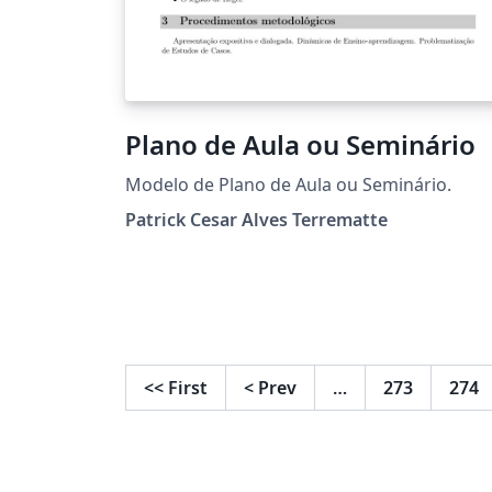
Plano de Aula ou Seminário
Modelo de Plano de Aula ou Seminário.
Patrick Cesar Alves Terrematte
<<
First
<
Prev
…
273
274