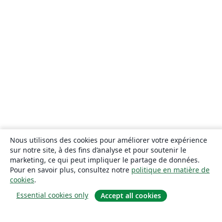
Nous utilisons des cookies pour améliorer votre expérience
sur notre site, à des fins d’analyse et pour soutenir le
marketing, ce qui peut impliquer le partage de données.
Pour en savoir plus, consultez notre
politique en matière de
cookies
.
Essential cookies only
Accept all cookies