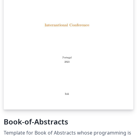
Book-of-Abstracts
Template for Book of Abstracts whose programming is