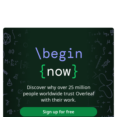
\begin
{
now
}
Discover why over 25 million
people worldwide trust Overleaf
with their work.
Sign up for free