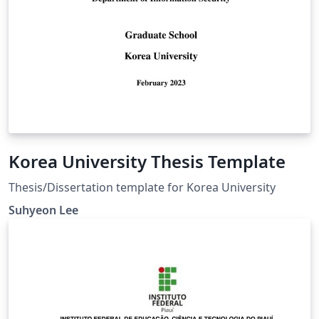
Korea University Thesis Template
Thesis/Dissertation template for Korea University
Suhyeon Lee