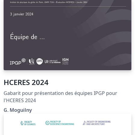
HCERES 2024
Gabarit pour présentation des équipes IPGP pour
l'HCERES 2024
G. Moguilny