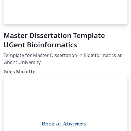
Master Dissertation Template
UGent Bioinformatics
Template for Master Dissertation in Bioinformatics at
Ghent University
Giles Miclotte