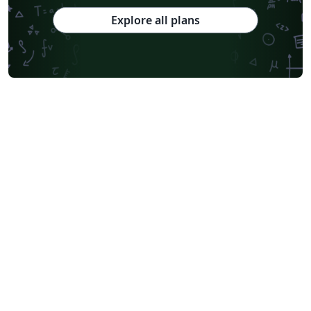
Explore all plans