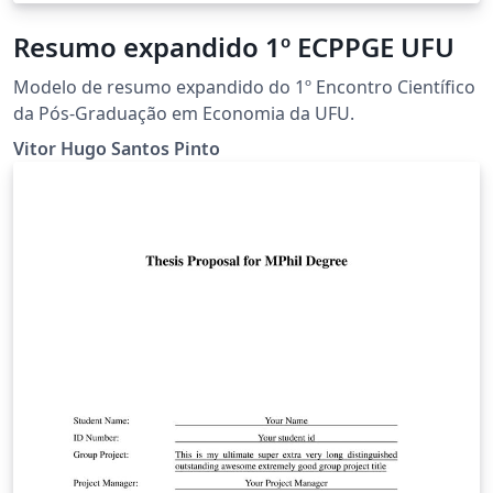
Resumo expandido 1º ECPPGE UFU
Modelo de resumo expandido do 1º Encontro Científico
da Pós-Graduação em Economia da UFU.
Vitor Hugo Santos Pinto