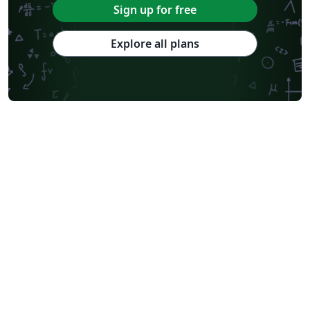
Sign up for free
Explore all plans