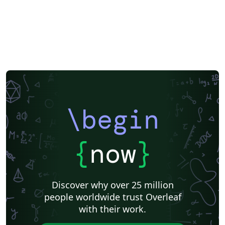
\begin
{
now
}
Discover why over 25 million
people worldwide trust Overleaf
with their work.