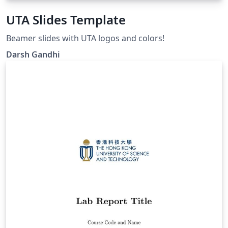
UTA Slides Template
Beamer slides with UTA logos and colors!
Darsh Gandhi