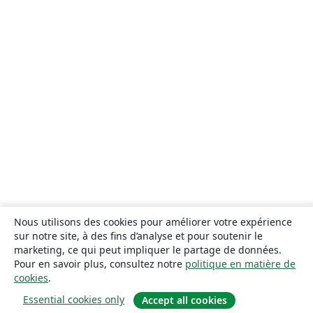
Nous utilisons des cookies pour améliorer votre expérience
sur notre site, à des fins d’analyse et pour soutenir le
marketing, ce qui peut impliquer le partage de données.
Pour en savoir plus, consultez notre
politique en matière de
cookies
.
Essential cookies only
Accept all cookies