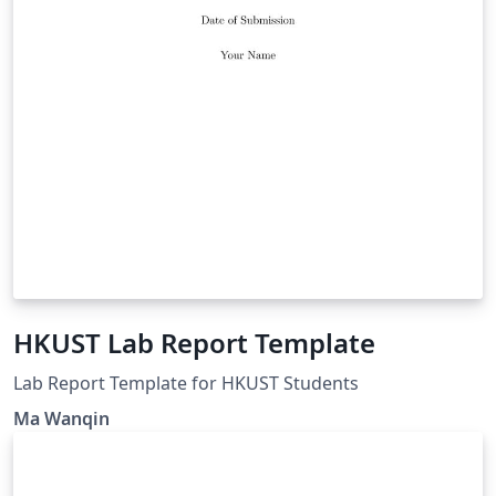
HKUST Lab Report Template
Lab Report Template for HKUST Students
Ma Wanqin