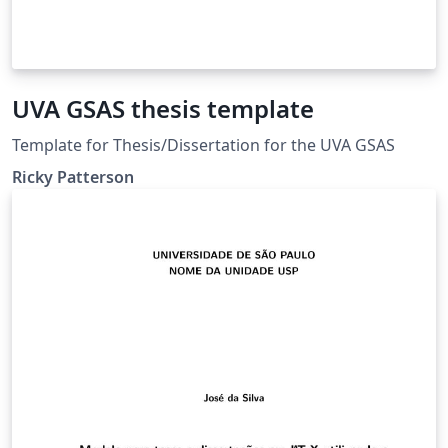
UVA GSAS thesis template
Template for Thesis/Dissertation for the UVA GSAS
Ricky Patterson