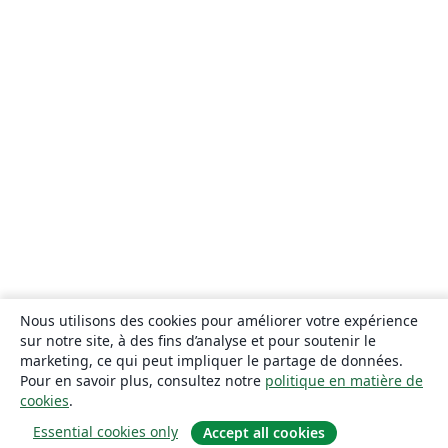
Nous utilisons des cookies pour améliorer votre expérience
sur notre site, à des fins d’analyse et pour soutenir le
marketing, ce qui peut impliquer le partage de données.
Pour en savoir plus, consultez notre
politique en matière de
cookies
.
Essential cookies only
Accept all cookies