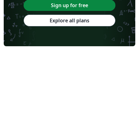
Sign up for free
Explore all plans