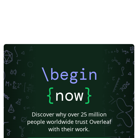
\begin
{
now
}
Discover why over 25 million
people worldwide trust Overleaf
with their work.