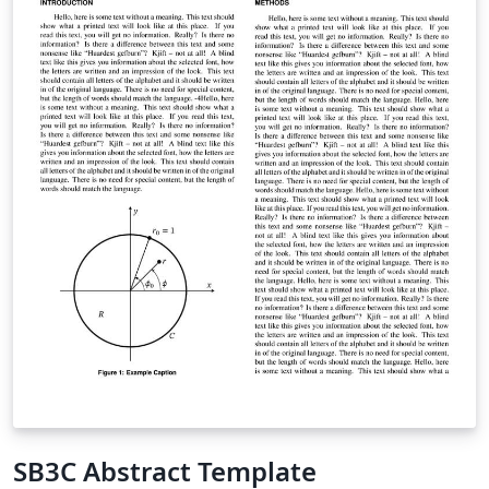
SB3C Abstract Template