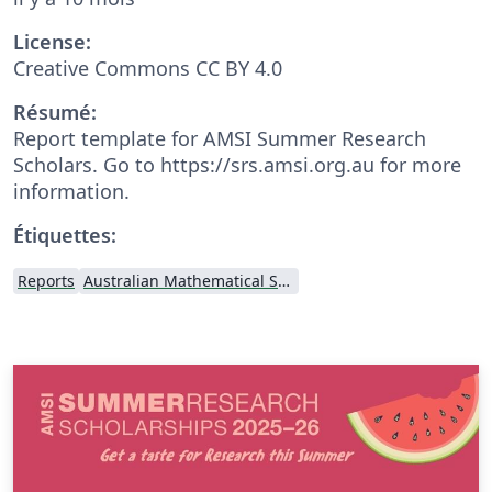
License:
Creative Commons CC BY 4.0
Résumé:
Report template for AMSI Summer Research
Scholars. Go to https://srs.amsi.org.au for more
information.
Étiquettes:
Reports
Australian Mathematical Sciences Institute