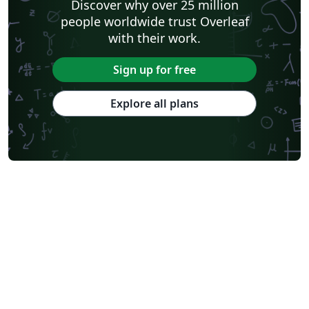
Discover why over 25 million
people worldwide trust Overleaf
with their work.
Sign up for free
Explore all plans