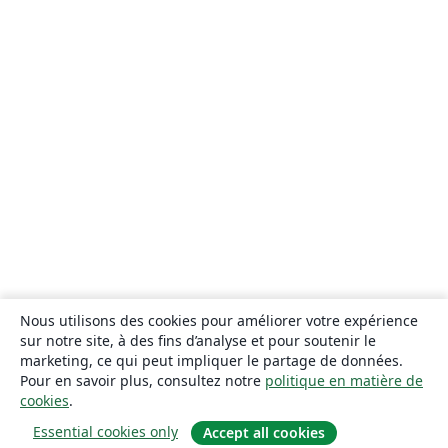
Nous utilisons des cookies pour améliorer votre expérience
sur notre site, à des fins d’analyse et pour soutenir le
marketing, ce qui peut impliquer le partage de données.
Pour en savoir plus, consultez notre
politique en matière de
cookies
.
Essential cookies only
Accept all cookies