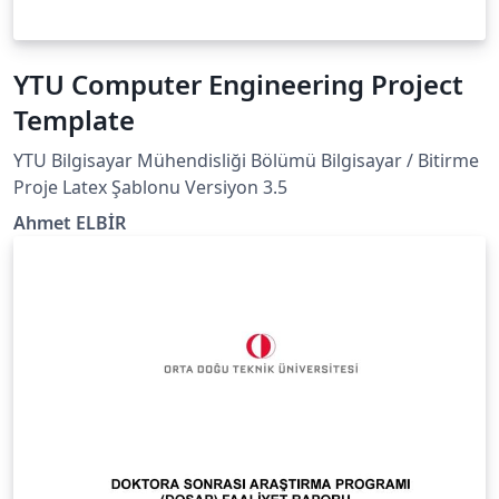
YTU Computer Engineering Project
Template
YTU Bilgisayar Mühendisliği Bölümü Bilgisayar / Bitirme
Proje Latex Şablonu Versiyon 3.5
Ahmet ELBİR