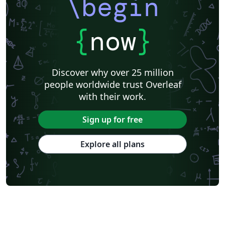
\begin
{
now
}
Discover why over 25 million
people worldwide trust Overleaf
with their work.
Sign up for free
Explore all plans