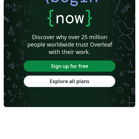
{
now
}
Discover why over 25 million
people worldwide trust Overleaf
with their work.
Sign up for free
Explore all plans