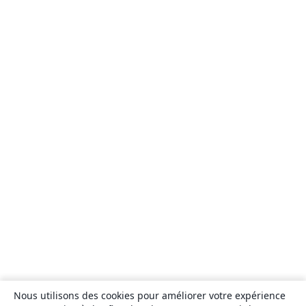
Nous utilisons des cookies pour améliorer votre expérience