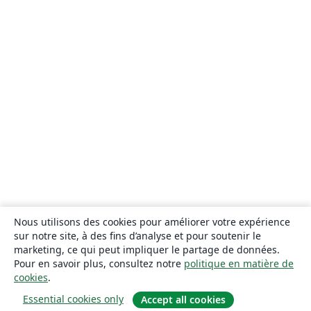
Nous utilisons des cookies pour améliorer votre expérience
sur notre site, à des fins d’analyse et pour soutenir le
marketing, ce qui peut impliquer le partage de données.
Pour en savoir plus, consultez notre
politique en matière de
cookies
.
Essential cookies only
Accept all cookies