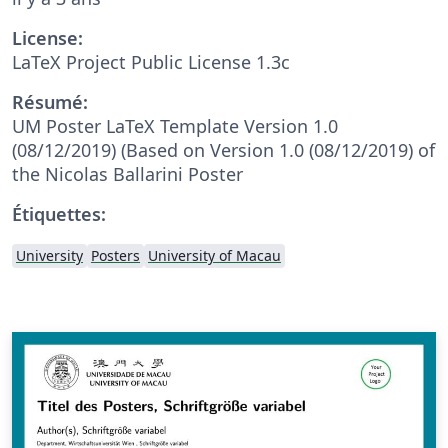
License:
LaTeX Project Public License 1.3c
Résumé:
UM Poster LaTeX Template Version 1.0
(08/12/2019) (Based on Version 1.0 (08/12/2019) of
the Nicolas Ballarini Poster
Étiquettes:
University
Posters
University of Macau