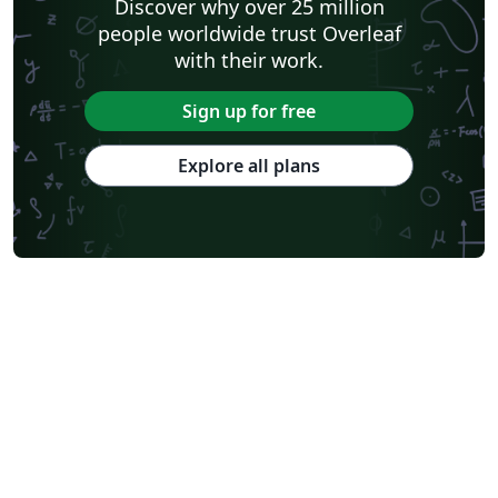
Discover why over 25 million
people worldwide trust Overleaf
with their work.
Sign up for free
Explore all plans