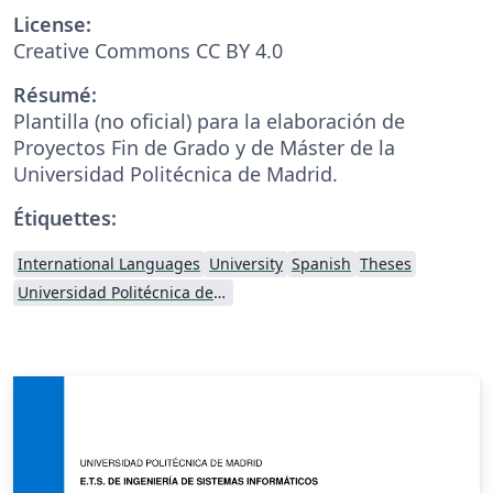
License:
Creative Commons CC BY 4.0
Résumé:
Plantilla (no oficial) para la elaboración de
Proyectos Fin de Grado y de Máster de la
Universidad Politécnica de Madrid.
Étiquettes:
International Languages
University
Spanish
Theses
Universidad Politécnica de Madrid