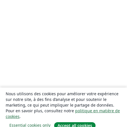
Nous utilisons des cookies pour améliorer votre expérience
sur notre site, à des fins d’analyse et pour soutenir le
marketing, ce qui peut impliquer le partage de données.
Pour en savoir plus, consultez notre
politique en matière de
cookies
.
Essential cookies only
Accept all cookies