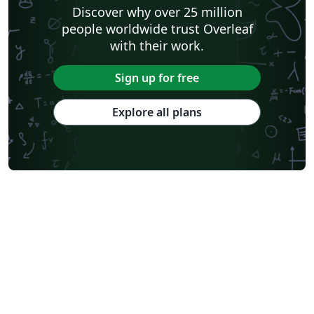
Discover why over 25 million
people worldwide trust Overleaf
with their work.
Sign up for free
Explore all plans