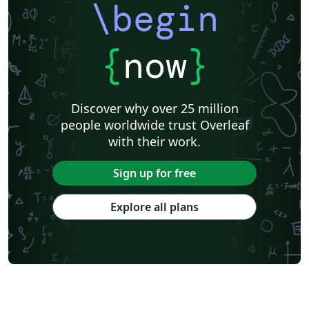
\begin
{
now
}
Discover why over 25 million
people worldwide trust Overleaf
with their work.
Sign up for free
Explore all plans