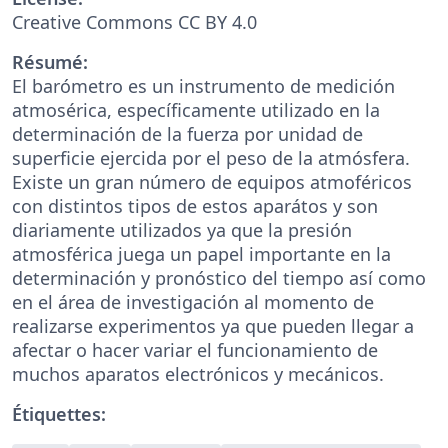
Creative Commons CC BY 4.0
Résumé:
El barómetro es un instrumento de medición
atmosérica, específicamente utilizado en la
determinación de la fuerza por unidad de
superficie ejercida por el peso de la atmósfera.
Existe un gran número de equipos atmoféricos
con distintos tipos de estos aparátos y son
diariamente utilizados ya que la presión
atmosférica juega un papel importante en la
determinación y pronóstico del tiempo así como
en el área de investigación al momento de
realizarse experimentos ya que pueden llegar a
afectar o hacer variar el funcionamiento de
muchos aparatos electrónicos y mecánicos.
Étiquettes: