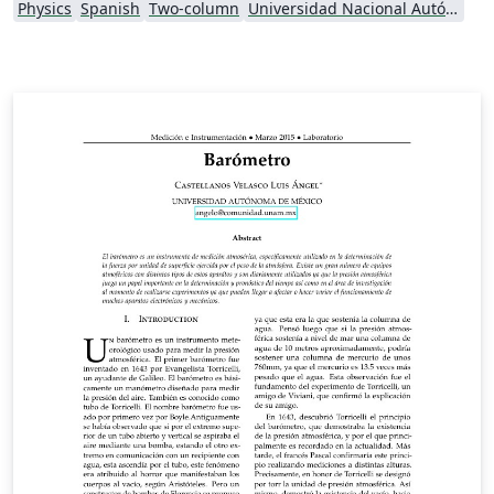
Physics
Spanish
Two-column
Universidad Nacional Autónoma de México